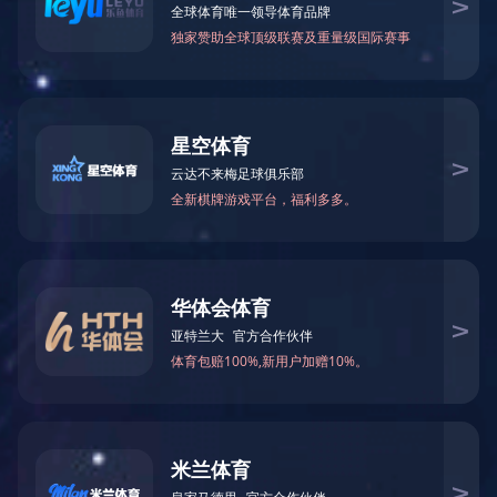
分卷机
HCDF数控单针床压纱板九
HCHD-Ⅱ数控网眼织物九游
游网页版登录入口
网页版登录入口